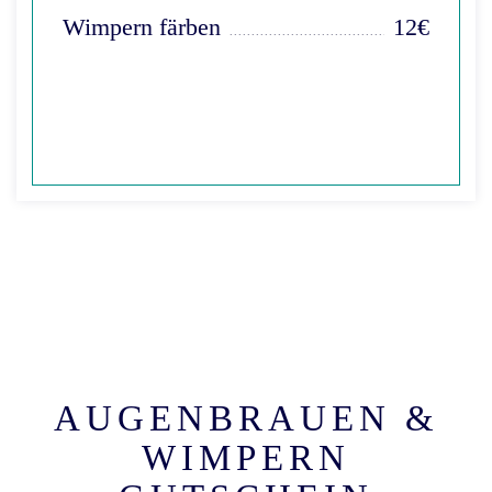
Wimpern färben
12€
AUGENBRAUEN &
WIMPERN