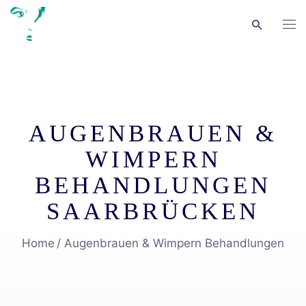
AUGENBRAUEN &
WIMPERN
BEHANDLUNGEN
SAARBRÜCKEN
Home
Augenbrauen & Wimpern Behandlungen