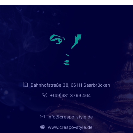
Bahnhofstraße 38, 66111 Saarbrücken
+(49)681 3799 464
info@crespo-style.de
www.crespo-style.de