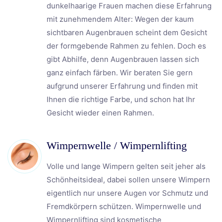
dunkelhaarige Frauen machen diese Erfahrung
mit zunehmendem Alter: Wegen der kaum
sichtbaren Augenbrauen scheint dem Gesicht
der formgebende Rahmen zu fehlen. Doch es
gibt Abhilfe, denn Augenbrauen lassen sich
ganz einfach färben. Wir beraten Sie gern
aufgrund unserer Erfahrung und finden mit
Ihnen die richtige Farbe, und schon hat Ihr
Gesicht wieder einen Rahmen.
Wimpernwelle / Wimpernlifting
Volle und lange Wimpern gelten seit jeher als
Schönheitsideal, dabei sollen unsere Wimpern
eigentlich nur unsere Augen vor Schmutz und
Fremdkörpern schützen. Wimpernwelle und
Wimpernlifting sind kosmetische