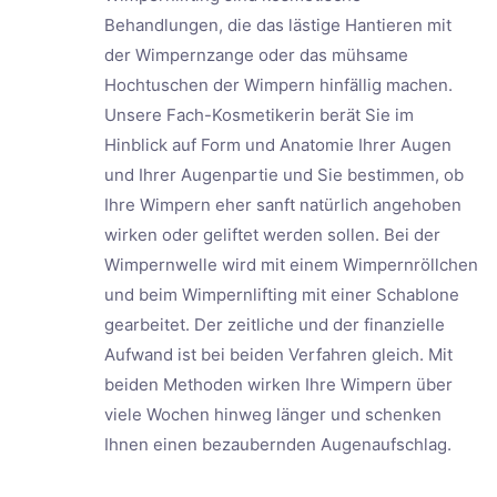
Behandlungen, die das lästige Hantieren mit
der Wimpernzange oder das mühsame
Hochtuschen der Wimpern hinfällig machen.
Unsere Fach-Kosmetikerin berät Sie im
Hinblick auf Form und Anatomie Ihrer Augen
und Ihrer Augenpartie und Sie bestimmen, ob
Ihre Wimpern eher sanft natürlich angehoben
wirken oder geliftet werden sollen. Bei der
Wimpernwelle wird mit einem Wimpernröllchen
und beim Wimpernlifting mit einer Schablone
gearbeitet. Der zeitliche und der finanzielle
Aufwand ist bei beiden Verfahren gleich. Mit
beiden Methoden wirken Ihre Wimpern über
viele Wochen hinweg länger und schenken
Ihnen einen bezaubernden Augenaufschlag.