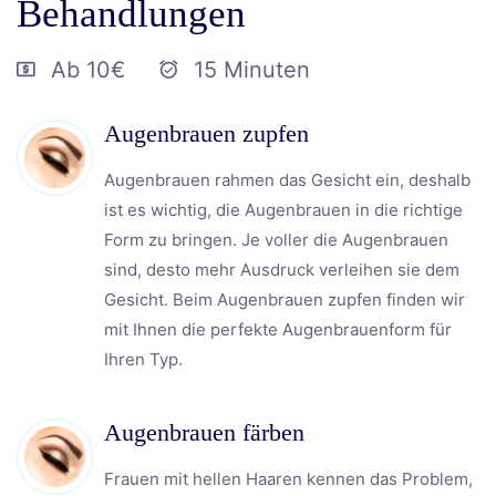
Behandlungen
Ab 10€
15 Minuten
Augenbrauen zupfen
Augenbrauen rahmen das Gesicht ein, deshalb
ist es wichtig, die Augenbrauen in die richtige
Form zu bringen. Je voller die Augenbrauen
sind, desto mehr Ausdruck verleihen sie dem
Gesicht. Beim Augenbrauen zupfen finden wir
mit Ihnen die perfekte Augenbrauenform für
Ihren Typ.
Augenbrauen färben
Frauen mit hellen Haaren kennen das Problem,