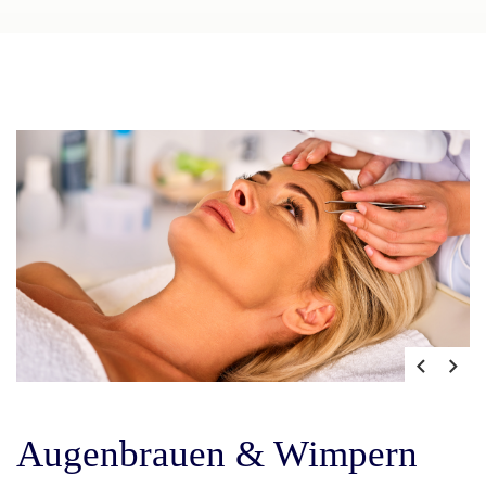
Augenbrauen & Wimpern