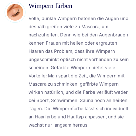
Wimpern färben
Volle, dunkle Wimpern betonen die Augen und
deshalb greifen viele zu Mascara, um
nachzuhelfen. Denn wie bei den Augenbrauen
kennen Frauen mit hellen oder ergrauten
Haaren das Problem, dass ihre Wimpern
ungeschminkt optisch nicht vorhanden zu sein
scheinen. Gefärbte Wimpern bietet viele
Vorteile: Man spart die Zeit, die Wimpern mit
Mascara zu schminken, gefärbte Wimpern
wirken natürlich, und die Farbe verläuft weder
bei Sport, Schwimmen, Sauna noch an heißen
Tagen. Die Wimpernfarbe lässt sich individuell
an Haarfarbe und Hauttyp anpassen, und sie
wächst nur langsam heraus.