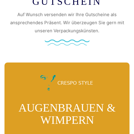
GUTSCHEIN
Auf Wunsch versenden wir Ihre Gutscheine als
ansprechendes Präsent. Wir überzeugen Sie gern mit
unseren Verpackungskünsten.
AUGENBRAUEN &
WIMPERN