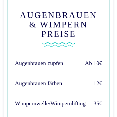
AUGENBRAUEN
& WIMPERN
PREISE
Augenbrauen zupfen
Ab 10€
Augenbrauen färben
12€
Wimpernwelle/Wimpernlifting
35€