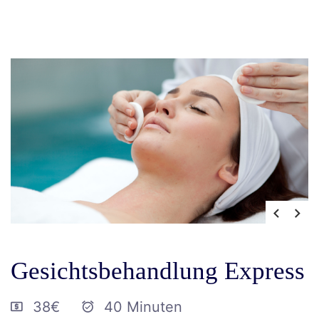
Gesichtsbehandlung Express
38€
40 Minuten