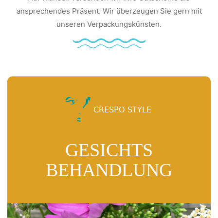
ansprechendes Präsent. Wir überzeugen Sie gern mit
unseren Verpackungskünsten.
GESICHTS
BEHANDLUNG