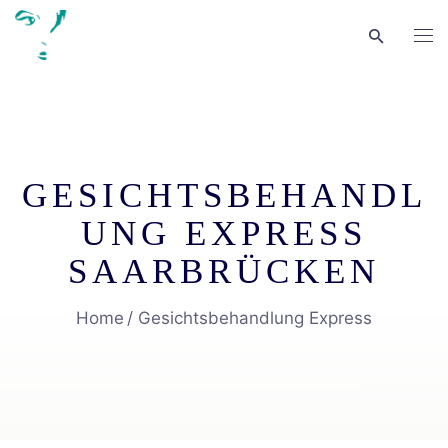
GESICHTSBEHANDL
UNG EXPRESS
SAARBRÜCKEN
Home
Gesichtsbehandlung Express