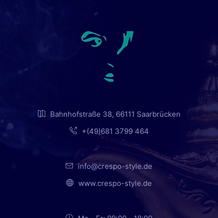
Bahnhofstraße 38, 66111 Saarbrücken
+(49)681 3799 464
info@crespo-style.de
www.crespo-style.de