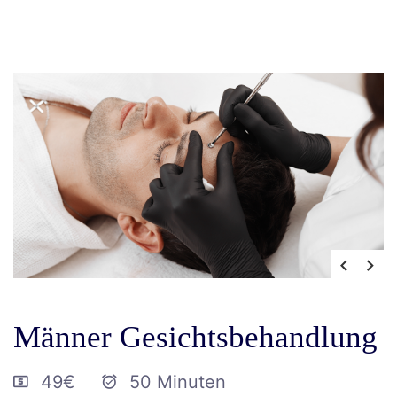
Männer Gesichtsbehandlung
49€
50 Minuten