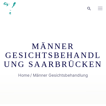
MÄNNER
GESICHTSBEHANDL
UNG SAARBRÜCKEN
Home
Männer Gesichtsbehandlung