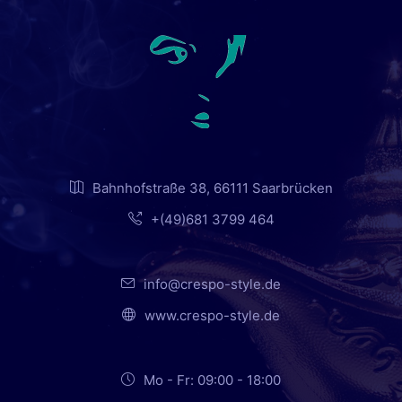
Bahnhofstraße 38, 66111 Saarbrücken
+(49)681 3799 464
info@crespo-style.de
www.crespo-style.de
Mo - Fr: 09:00 - 18:00