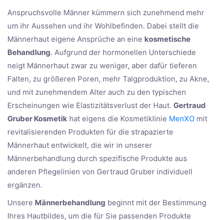
Anspruchsvolle Männer kümmern sich zunehmend mehr
um ihr Aussehen und ihr Wohlbefinden. Dabei stellt die
Männerhaut eigene Ansprüche an eine
kosmetische
Behandlung
. Aufgrund der hormonellen Unterschiede
neigt Männerhaut zwar zu weniger, aber dafür tieferen
Falten, zu größeren Poren, mehr Talgproduktion, zu Akne,
und mit zunehmendem Alter auch zu den typischen
Erscheinungen wie Elastizitätsverlust der Haut.
Gertraud
Gruber Kosmetik
hat eigens die Kosmetiklinie
MenXO
mit
revitalisierenden Produkten für die strapazierte
Männerhaut entwickelt, die wir in unserer
Männerbehandlung durch spezifische Produkte aus
anderen Pflegelinien von Gertraud Gruber individuell
ergänzen.
Unsere
Männerbehandlung
beginnt mit der Bestimmung
Ihres Hautbildes, um die für Sie passenden Produkte